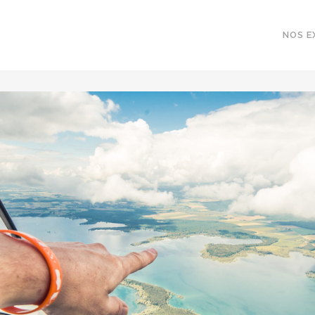
NOS E