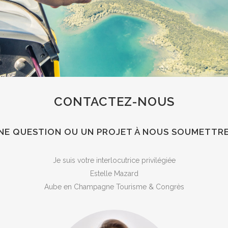
CONTACTEZ-NOUS
NE QUESTION OU UN PROJET À NOUS SOUMETTRE
Je suis votre interlocutrice privilégiée
Estelle Mazard
Aube en Champagne Tourisme & Congrès