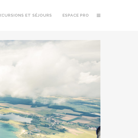
XCURSIONS ET SÉJOURS
ESPACE PRO