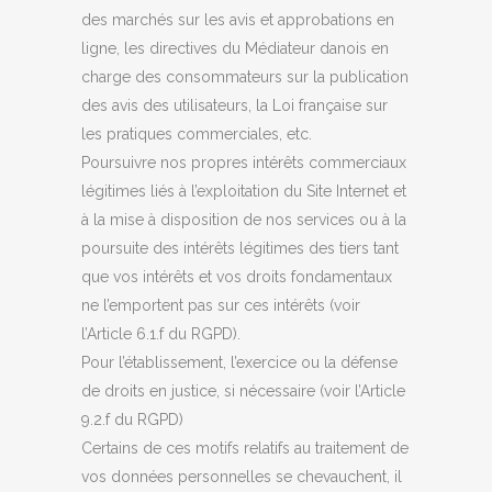
des marchés sur les avis et approbations en
ligne, les directives du Médiateur danois en
charge des consommateurs sur la publication
des avis des utilisateurs, la Loi française sur
les pratiques commerciales, etc.
Poursuivre nos propres intérêts commerciaux
légitimes liés à l’exploitation du Site Internet et
à la mise à disposition de nos services ou à la
poursuite des intérêts légitimes des tiers tant
que vos intérêts et vos droits fondamentaux
ne l’emportent pas sur ces intérêts (voir
l’Article 6.1.f du RGPD).
Pour l’établissement, l’exercice ou la défense
de droits en justice, si nécessaire (voir l’Article
9.2.f du RGPD)
Certains de ces motifs relatifs au traitement de
vos données personnelles se chevauchent, il