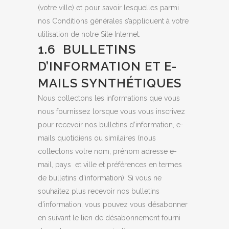
(votre ville) et pour savoir lesquelles parmi
nos Conditions générales s’appliquent à votre
utilisation de notre Site Internet.
1.6 BULLETINS
D’INFORMATION ET E-
MAILS SYNTHÉTIQUES
Nous collectons les informations que vous
nous fournissez lorsque vous vous inscrivez
pour recevoir nos bulletins d’information, e-
mails quotidiens ou similaires (nous
collectons votre nom, prénom adresse e-
mail, pays et ville et préférences en termes
de bulletins d’information). Si vous ne
souhaitez plus recevoir nos bulletins
d’information, vous pouvez vous désabonner
en suivant le lien de désabonnement fourni