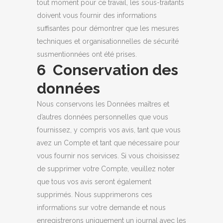
tout moment pour ce travail, les sous-traitants
doivent vous fournir des informations
suffisantes pour démontrer que les mesures
techniques et organisationnelles de sécurité
susmentionnées ont été prises.
6 Conservation des
données
Nous conservons les Données maîtres et
d’autres données personnelles que vous
fournissez, y compris vos avis, tant que vous
avez un Compte et tant que nécessaire pour
vous fournir nos services. Si vous choisissez
de supprimer votre Compte, veuillez noter
que tous vos avis seront également
supprimés. Nous supprimerons ces
informations sur votre demande et nous
enregistrerons uniquement un journal avec les