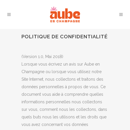
POLITIQUE DE CONFIDENTIALITÉ
(Version 1.0, Mai 2018)
Lorsque vous écrivez un avis sur Aube en
Champagne ou lorsque vous utilisez notre
Site Internet, nous collectons et traitons des
données personnelles à propos de vous. Ce
document vous aide à comprendre quelles
informations personnelles nous collectons
sur vous, comment nous les collectons, dans
quels buts nous les utilisons et les droits que
vous avez concernant vos données