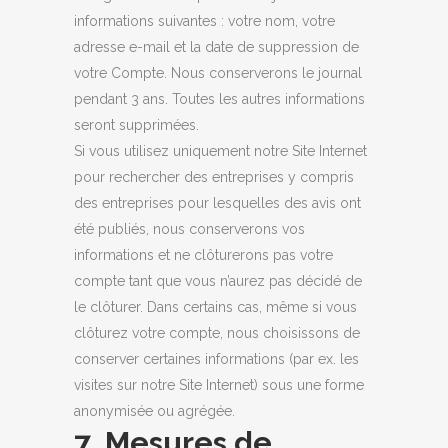
informations suivantes : votre nom, votre
adresse e-mail et la date de suppression de
votre Compte. Nous conserverons le journal
pendant 3 ans. Toutes les autres informations
seront supprimées.
Si vous utilisez uniquement notre Site Internet
pour rechercher des entreprises y compris
des entreprises pour lesquelles des avis ont
été publiés, nous conserverons vos
informations et ne clôturerons pas votre
compte tant que vous n’aurez pas décidé de
le clôturer. Dans certains cas, même si vous
clôturez votre compte, nous choisissons de
conserver certaines informations (par ex. les
visites sur notre Site Internet) sous une forme
anonymisée ou agrégée.
7 Mesures de