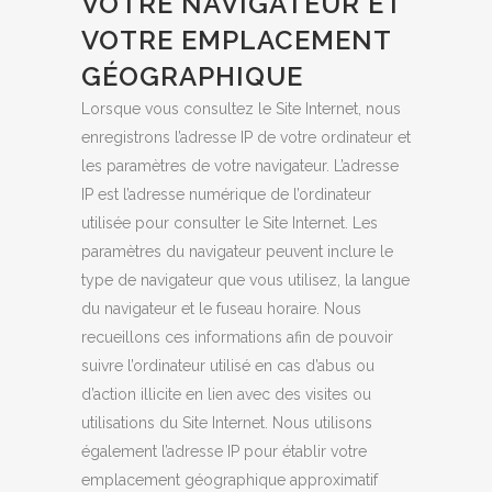
VOTRE NAVIGATEUR ET
VOTRE EMPLACEMENT
GÉOGRAPHIQUE
Lorsque vous consultez le Site Internet, nous
enregistrons l’adresse IP de votre ordinateur et
les paramètres de votre navigateur. L’adresse
IP est l’adresse numérique de l’ordinateur
utilisée pour consulter le Site Internet. Les
paramètres du navigateur peuvent inclure le
type de navigateur que vous utilisez, la langue
du navigateur et le fuseau horaire. Nous
recueillons ces informations afin de pouvoir
suivre l’ordinateur utilisé en cas d’abus ou
d’action illicite en lien avec des visites ou
utilisations du Site Internet. Nous utilisons
également l’adresse IP pour établir votre
emplacement géographique approximatif