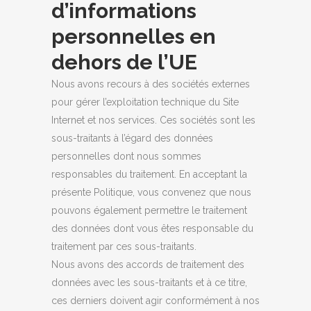
d’informations
personnelles en
dehors de l’UE
Nous avons recours à des sociétés externes
pour gérer l’exploitation technique du Site
Internet et nos services. Ces sociétés sont les
sous-traitants à l’égard des données
personnelles dont nous sommes
responsables du traitement. En acceptant la
présente Politique, vous convenez que nous
pouvons également permettre le traitement
des données dont vous êtes responsable du
traitement par ces sous-traitants.
Nous avons des accords de traitement des
données avec les sous-traitants et à ce titre,
ces derniers doivent agir conformément à nos