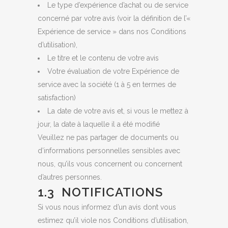
Le type d’expérience d’achat ou de service
concerné par votre avis (voir la définition de l’«
Expérience de service » dans nos Conditions
d’utilisation),
Le titre et le contenu de votre avis
Votre évaluation de votre Expérience de
service avec la société (1 à 5 en termes de
satisfaction)
La date de votre avis et, si vous le mettez à
jour, la date à laquelle il a été modifié
Veuillez ne pas partager de documents ou
d’informations personnelles sensibles avec
nous, qu’ils vous concernent ou concernent
d’autres personnes.
1.3 NOTIFICATIONS
Si vous nous informez d’un avis dont vous
estimez qu’il viole nos Conditions d’utilisation,