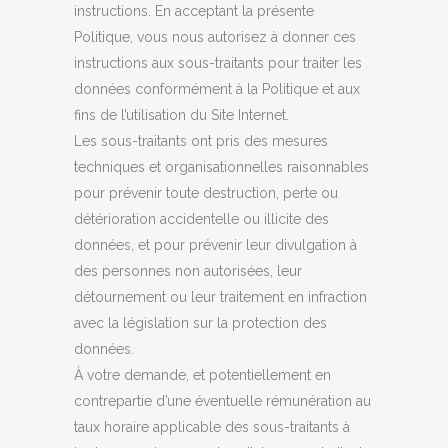
instructions. En acceptant la présente
Politique, vous nous autorisez à donner ces
instructions aux sous-traitants pour traiter les
données conformément à la Politique et aux
fins de l’utilisation du Site Internet.
Les sous-traitants ont pris des mesures
techniques et organisationnelles raisonnables
pour prévenir toute destruction, perte ou
détérioration accidentelle ou illicite des
données, et pour prévenir leur divulgation à
des personnes non autorisées, leur
détournement ou leur traitement en infraction
avec la législation sur la protection des
données.
À votre demande, et potentiellement en
contrepartie d’une éventuelle rémunération au
taux horaire applicable des sous-traitants à