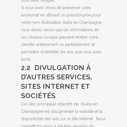
vous avez rédigés.
Si vous avez choisi de préserver votre
anonymat en utilisant un pseudonyme pour
votre nom d’utilisateur Aube en Champagne,
vous devez savoir que les informations de
vos réseaux sociaux peuvent révéler votre
identité, entièrement ou partiellement, et
permettre d’identifier les avis que vous avez
écrits.
2.2 DIVULGATION À
D’AUTRES SERVICES,
SITES INTERNET ET
SOCIÉTÉS
L’un des principaux objectifs de l’Aube en
Champagne est d’augmenter la visibilité et la
disponibilité des avis sur le Site Internet. Nous
permettons donc à d’autres services de