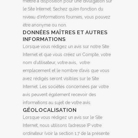
mettre à disposition pour une divulgation sur
le Site Internet. Sachez qu’en fonction du
niveau d’informations fournies, vous pouvez
être anonyme ou non.
DONNÉES MAÎTRES ET AUTRES
INFORMATIONS
Lorsque vous rédigez un avis sur notre Site
Internet et que vous créez un Compte, votre
nom d’utilisateur, votre avis, votre
emplacement et le nombre d’avis que vous
avez rédigés seront visibles sur le Site
Internet. Les sociétés concernées par votre
avis peuvent également recevoir des
informations au sujet de votre avis.
GÉOLOCALISATION
Lorsque vous rédigez un avis sur le Site
Internet, nous utilisons l’adresse IP votre
ordinateur (voir la section 1.7 de la présente