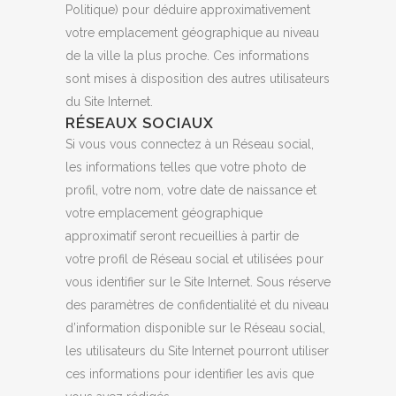
Politique) pour déduire approximativement
votre emplacement géographique au niveau
de la ville la plus proche. Ces informations
sont mises à disposition des autres utilisateurs
du Site Internet.
RÉSEAUX SOCIAUX
Si vous vous connectez à un Réseau social,
les informations telles que votre photo de
profil, votre nom, votre date de naissance et
votre emplacement géographique
approximatif seront recueillies à partir de
votre profil de Réseau social et utilisées pour
vous identifier sur le Site Internet. Sous réserve
des paramètres de confidentialité et du niveau
d’information disponible sur le Réseau social,
les utilisateurs du Site Internet pourront utiliser
ces informations pour identifier les avis que