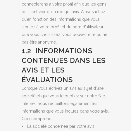
connecterons à votre profil afin que les gens
puissent voir qui a rédigé l’avis. Ainsi, sachez
qu’en fonction des informations que vous
ajoutez à votre profil et du nom d’utilisateur
que vous choisissez, vous pouvez être ou ne
pas être anonyme.
1.2 INFORMATIONS
CONTENUES DANS LES
AVIS ET LES
ÉVALUATIONS
Lorsque vous écrivez un avis au sujet d’une
société et que vous le publiez sur notre Site
Internet, nous recueillons également les
informations que vous incluez dans votre avis.
Ceci comprend :
La société concernée par votre avis