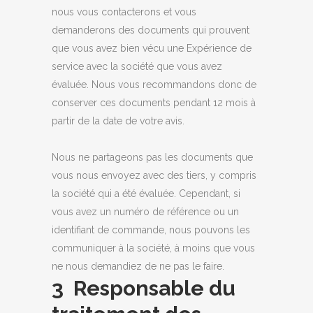
nous vous contacterons et vous
demanderons des documents qui prouvent
que vous avez bien vécu une Expérience de
service avec la société que vous avez
évaluée. Nous vous recommandons donc de
conserver ces documents pendant 12 mois à
partir de la date de votre avis.
Nous ne partageons pas les documents que
vous nous envoyez avec des tiers, y compris
la société qui a été évaluée. Cependant, si
vous avez un numéro de référence ou un
identifiant de commande, nous pouvons les
communiquer à la société, à moins que vous
ne nous demandiez de ne pas le faire.
3 Responsable du