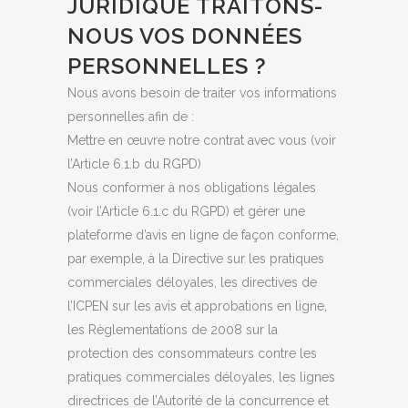
JURIDIQUE TRAITONS-
NOUS VOS DONNÉES
PERSONNELLES ?
Nous avons besoin de traiter vos informations
personnelles afin de :
Mettre en œuvre notre contrat avec vous (voir
l’Article 6.1.b du RGPD)
Nous conformer à nos obligations légales
(voir l’Article 6.1.c du RGPD) et gérer une
plateforme d’avis en ligne de façon conforme,
par exemple, à la Directive sur les pratiques
commerciales déloyales, les directives de
l’ICPEN sur les avis et approbations en ligne,
les Règlementations de 2008 sur la
protection des consommateurs contre les
pratiques commerciales déloyales, les lignes
directrices de l’Autorité de la concurrence et