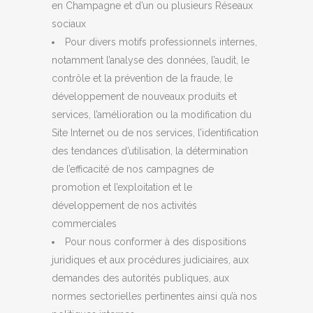
en Champagne et d’un ou plusieurs Réseaux
sociaux
Pour divers motifs professionnels internes,
notamment l’analyse des données, l’audit, le
contrôle et la prévention de la fraude, le
développement de nouveaux produits et
services, l’amélioration ou la modification du
Site Internet ou de nos services, l’identification
des tendances d’utilisation, la détermination
de l’efficacité de nos campagnes de
promotion et l’exploitation et le
développement de nos activités
commerciales
Pour nous conformer à des dispositions
juridiques et aux procédures judiciaires, aux
demandes des autorités publiques, aux
normes sectorielles pertinentes ainsi qu’à nos