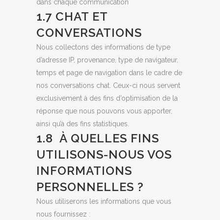
dans chaque communication
1.7 CHAT ET
CONVERSATIONS
Nous collectons des informations de type
d’adresse IP, provenance, type de navigateur,
temps et page de navigation dans le cadre de
nos conversations chat. Ceux-ci nous servent
exclusivement à des fins d’optimisation de la
réponse que nous pouvons vous apporter,
ainsi qu’à des fins statistiques.
1.8 À QUELLES FINS
UTILISONS-NOUS VOS
INFORMATIONS
PERSONNELLES ?
Nous utiliserons les informations que vous
nous fournissez :