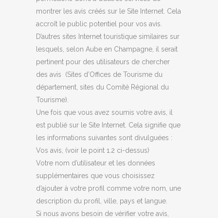
montrer les avis créés sur le Site Internet. Cela
accroît le public potentiel pour vos avis.
D’autres sites Internet touristique similaires sur
lesquels, selon Aube en Champagne, il serait
pertinent pour des utilisateurs de chercher
des avis (Sites d’Offices de Tourisme du
département, sites du Comité Régional du
Tourisme).
Une fois que vous avez soumis votre avis, il
est publié sur le Site Internet. Cela signifie que
les informations suivantes sont divulguées :
Vos avis, (voir le point 1.2 ci-dessus)
Votre nom d’utilisateur et les données
supplémentaires que vous choisissez
d’ajouter à votre profil comme votre nom, une
description du profil, ville, pays et langue.
Si nous avons besoin de vérifier votre avis,