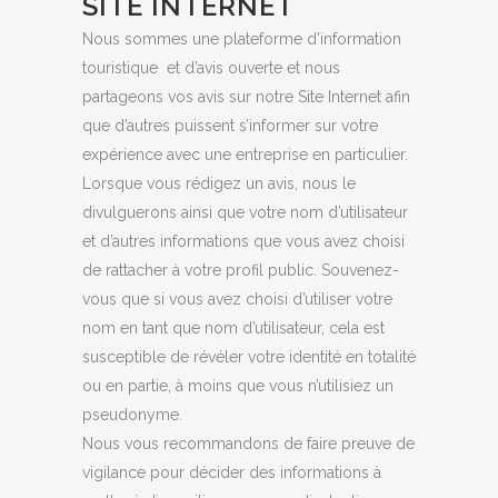
SITE INTERNET
Nous sommes une plateforme d’information
touristique et d’avis ouverte et nous
partageons vos avis sur notre Site Internet afin
que d’autres puissent s’informer sur votre
expérience avec une entreprise en particulier.
Lorsque vous rédigez un avis, nous le
divulguerons ainsi que votre nom d’utilisateur
et d’autres informations que vous avez choisi
de rattacher à votre profil public. Souvenez-
vous que si vous avez choisi d’utiliser votre
nom en tant que nom d’utilisateur, cela est
susceptible de révéler votre identité en totalité
ou en partie, à moins que vous n’utilisiez un
pseudonyme.
Nous vous recommandons de faire preuve de
vigilance pour décider des informations à