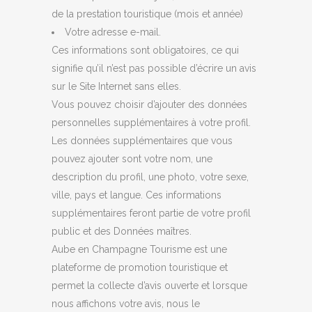
de la prestation touristique (mois et année)
Votre adresse e-mail.
Ces informations sont obligatoires, ce qui
signifie qu’il n’est pas possible d’écrire un avis
sur le Site Internet sans elles.
Vous pouvez choisir d’ajouter des données
personnelles supplémentaires à votre profil.
Les données supplémentaires que vous
pouvez ajouter sont votre nom, une
description du profil, une photo, votre sexe,
ville, pays et langue. Ces informations
supplémentaires feront partie de votre profil
public et des Données maîtres.
Aube en Champagne Tourisme est une
plateforme de promotion touristique et
permet la collecte d’avis ouverte et lorsque
nous affichons votre avis, nous le