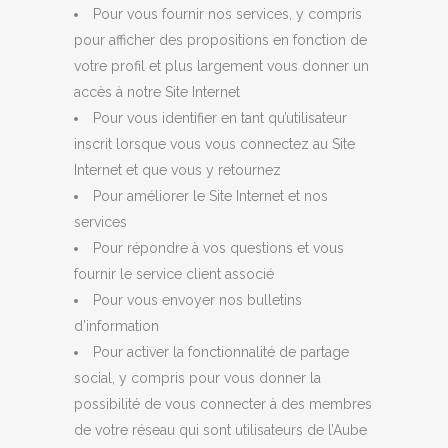
Pour vous fournir nos services, y compris
pour afficher des propositions en fonction de
votre profil et plus largement vous donner un
accès à notre Site Internet
Pour vous identifier en tant qu’utilisateur
inscrit lorsque vous vous connectez au Site
Internet et que vous y retournez
Pour améliorer le Site Internet et nos
services
Pour répondre à vos questions et vous
fournir le service client associé
Pour vous envoyer nos bulletins
d’information
Pour activer la fonctionnalité de partage
social, y compris pour vous donner la
possibilité de vous connecter à des membres
de votre réseau qui sont utilisateurs de l’Aube