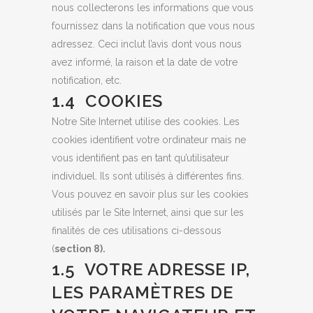
nous collecterons les informations que vous
fournissez dans la notification que vous nous
adressez. Ceci inclut l’avis dont vous nous
avez informé, la raison et la date de votre
notification, etc.
1.4 COOKIES
Notre Site Internet utilise des cookies. Les
cookies identifient votre ordinateur mais ne
vous identifient pas en tant qu’utilisateur
individuel. Ils sont utilisés à différentes fins.
Vous pouvez en savoir plus sur les cookies
utilisés par le Site Internet, ainsi que sur les
finalités de ces utilisations ci-dessous
(
section 8).
1.5 VOTRE ADRESSE IP,
LES PARAMÈTRES DE