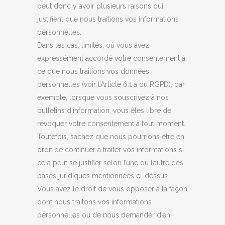
peut donc y avoir plusieurs raisons qui
justifient que nous traitions vos informations
personnelles.
Dans les cas, limités, où vous avez
expressément accordé votre consentement à
ce que nous traitions vos données
personnelles (voir l’Article 6.1.a du RGPD), par
exemple, lorsque vous souscrivez à nos
bulletins d’information, vous êtes libre de
révoquer votre consentement à tout moment.
Toutefois, sachez que nous pourrions être en
droit de continuer à traiter vos informations si
cela peut se justifier selon l’une ou l’autre des
bases juridiques mentionnées ci-dessus.
Vous avez le droit de vous opposer à la façon
dont nous traitons vos informations
personnelles ou de nous demander d’en