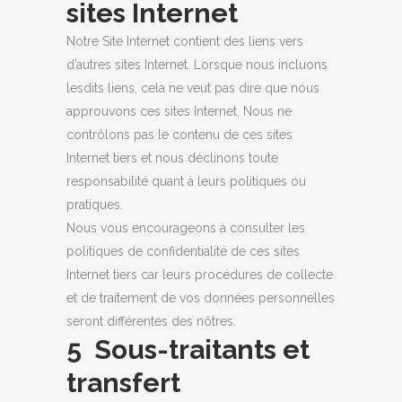
sites Internet
Notre Site Internet contient des liens vers
d’autres sites Internet. Lorsque nous incluons
lesdits liens, cela ne veut pas dire que nous
approuvons ces sites Internet. Nous ne
contrôlons pas le contenu de ces sites
Internet tiers et nous déclinons toute
responsabilité quant à leurs politiques ou
pratiques.
Nous vous encourageons à consulter les
politiques de confidentialité de ces sites
Internet tiers car leurs procédures de collecte
et de traitement de vos données personnelles
seront différentes des nôtres.
5 Sous-traitants et
transfert