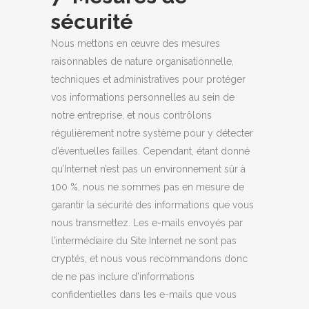
sécurité
Nous mettons en œuvre des mesures
raisonnables de nature organisationnelle,
techniques et administratives pour protéger
vos informations personnelles au sein de
notre entreprise, et nous contrôlons
régulièrement notre système pour y détecter
d’éventuelles failles. Cependant, étant donné
qu’Internet n’est pas un environnement sûr à
100 %, nous ne sommes pas en mesure de
garantir la sécurité des informations que vous
nous transmettez. Les e-mails envoyés par
l’intermédiaire du Site Internet ne sont pas
cryptés, et nous vous recommandons donc
de ne pas inclure d’informations
confidentielles dans les e-mails que vous